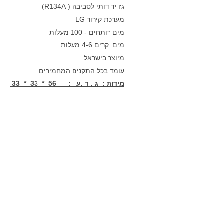
גז ידידותי לסביבה ( R134A)
מערכת קירור LG
מים רותחים - 100 מעלות
מים קרים 4-6 מעלות
מיוצר בישראל
עומד בכל התקנים המחמירים
מידות : ג . ר .ע : 56 * 33 * 33