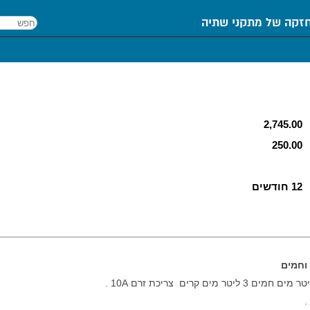
חזקה של מתקני שתיה
ואחזקה
למה לשתות מים מסוננים?
2,745.00
250.00
12 חודשים
 וחמים
.